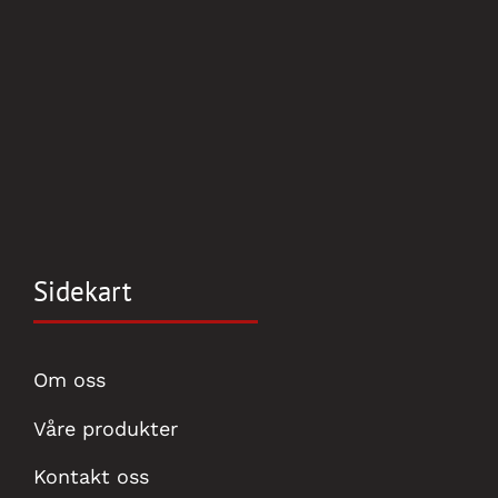
Sidekart
Om oss
Våre produkter
Kontakt oss