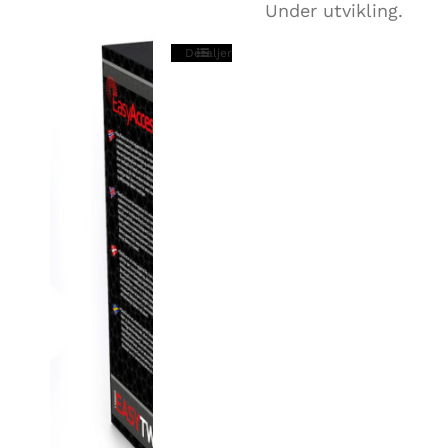
Under utvikling.
Detaljer