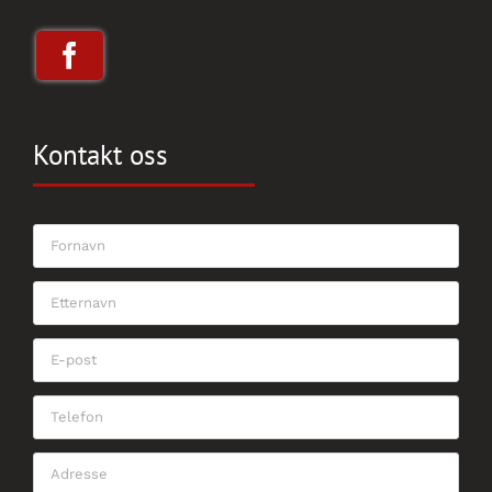
Kontakt oss