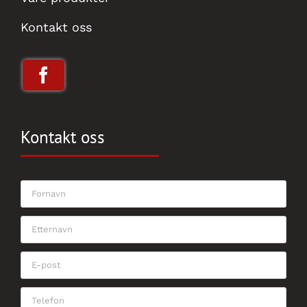
Kontakt oss
Kontakt oss