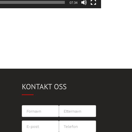
07:34
KONTAKT OSS