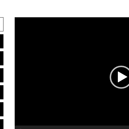
Videoavspiller