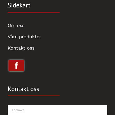
Sidekart
Om oss
Våre produkter
Kontakt oss
Kontakt oss