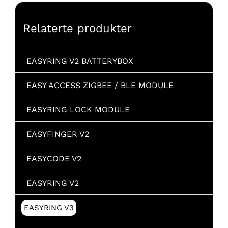
Relaterte produkter
EASYRING V2 BATTERYBOX
EASY ACCESS ZIGBEE / BLE MODULE
EASYRING LOCK MODULE
EASYFINGER V2
EASYCODE V2
EASYRING V2
EASYRING V3