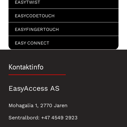
EASYTWIST
EASYCODETOUCH
EASYFINGERTOUCH
EASY CONNECT
Kontaktinfo
EasyAccess AS
Mohagalia 1, 2770 Jaren
Sentralbord:
+47 4549 2923