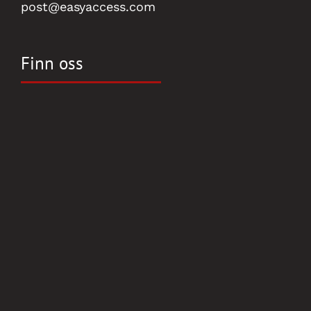
post@easyaccess.com
Finn oss