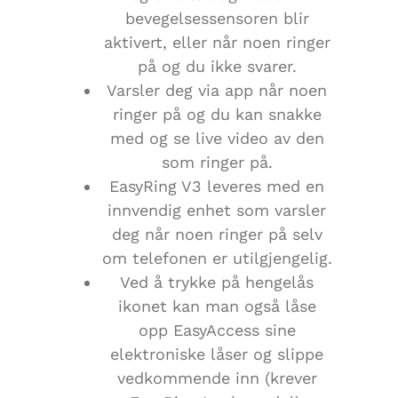
bevegelsessensoren blir
aktivert, eller når noen ringer
på og du ikke svarer.
Varsler deg via app når noen
ringer på og du kan snakke
med og se live video av den
som ringer på.
EasyRing V3 leveres med en
innvendig enhet som varsler
deg når noen ringer på selv
om telefonen er utilgjengelig.
Ved å trykke på hengelås
ikonet kan man også låse
opp EasyAccess sine
elektroniske låser og slippe
vedkommende inn (krever