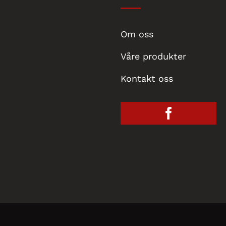
Om oss
Våre produkter
Kontakt oss