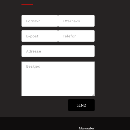
Manualer