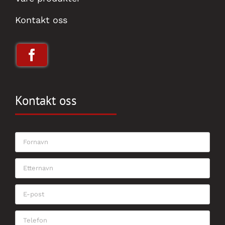
Kontakt oss
Kontakt oss