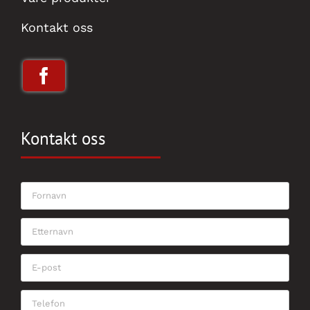
Kontakt oss
Kontakt oss