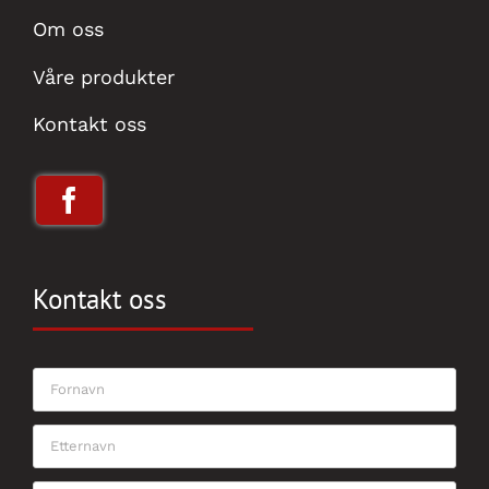
Om oss
Våre produkter
Kontakt oss
Kontakt oss