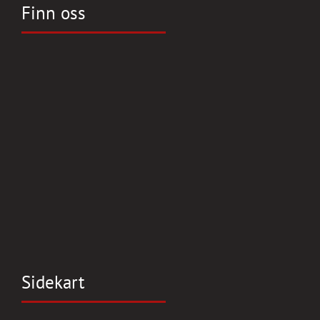
Finn oss
Sidekart